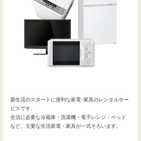
新生活のスタートに便利な家電･家具のレンタルサー
ビスです。
生活に必要な冷蔵庫・洗濯機・電子レンジ・ベッド
など、主要な生活家電・家具が一式そろいます。