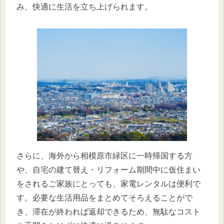
み、快適に生活を立ち上げられます。
さらに、海外から相模原市緑区に一時帰国する方
や、自宅の建て替え・リフォーム期間中に仮住まい
をされるご家族にとっても、家電レンタルは便利で
す。必要な生活用品をまとめてそろえることがで
き、滞在が終われば返却できるため、無駄なコスト