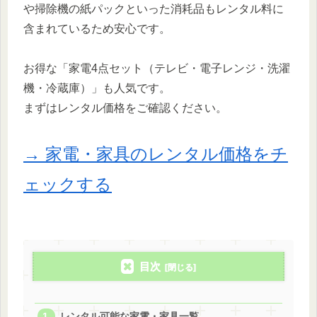
や掃除機の紙パックといった消耗品もレンタル料に
含まれているため安心です。
お得な「家電4点セット（テレビ・電子レンジ・洗濯
機・冷蔵庫）」も人気です。
まずはレンタル価格をご確認ください。
→ 家電・家具のレンタル価格をチ
ェックする
目次
レンタル可能な家電・家具一覧