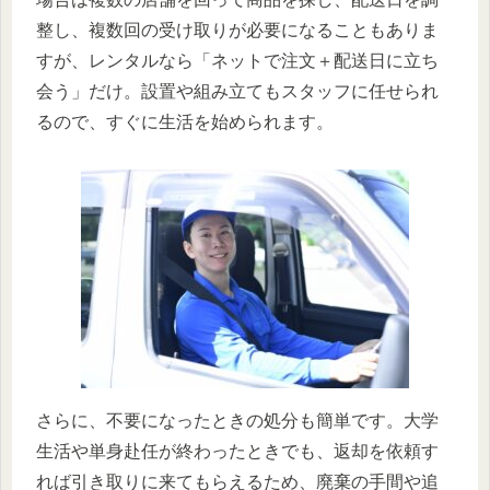
整し、複数回の受け取りが必要になることもありま
すが、レンタルなら「ネットで注文＋配送日に立ち
会う」だけ。設置や組み立てもスタッフに任せられ
るので、すぐに生活を始められます。
さらに、不要になったときの処分も簡単です。大学
生活や単身赴任が終わったときでも、返却を依頼す
れば引き取りに来てもらえるため、廃棄の手間や追