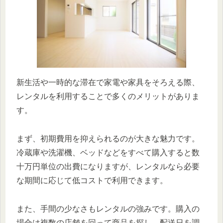
新生活や一時的な滞在で家電や家具をそろえる際、
レンタルを利用することで多くのメリットがありま
す。
まず、初期費用を抑えられるのが大きな魅力です。
冷蔵庫や洗濯機、ベッドなどをすべて購入すると数
十万円単位の出費になりますが、レンタルなら必要
な期間に応じて低コストで利用できます。
また、手間の少なさもレンタルの強みです。購入の
場合は複数の店舗を回って商品を探し、配送日を調