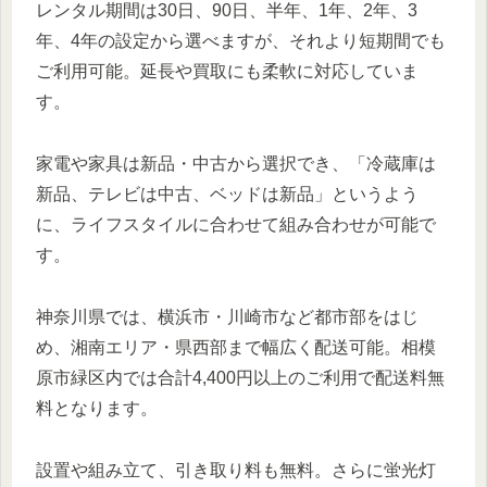
レンタル期間は30日、90日、半年、1年、2年、3
年、4年の設定から選べますが、それより短期間でも
ご利用可能。延長や買取にも柔軟に対応していま
す。
家電や家具は新品・中古から選択でき、「冷蔵庫は
新品、テレビは中古、ベッドは新品」というよう
に、ライフスタイルに合わせて組み合わせが可能で
す。
神奈川県では、横浜市・川崎市など都市部をはじ
め、湘南エリア・県西部まで幅広く配送可能。相模
原市緑区内では合計4,400円以上のご利用で配送料無
料となります。
設置や組み立て、引き取り料も無料。さらに蛍光灯