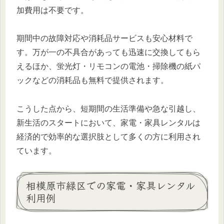
加費用は不要です。
期間中の故障対応や消耗品サービスも安心材料で
す。万が一の不具合があっても迅速に交換してもら
えるほか、蛍光灯・リモコンの電池・掃除機の紙パ
ックなどの消耗品も無料で提供されます。
こうした点から、短期間の生活準備や急な引越し、
新生活のスタートにおいて、家電・家具レンタルは
経済的で効率的な選択肢として多くの方に利用され
ています。
相模原市緑区での家電・家具レンタル
利用例