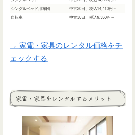
シングルベッド用布団
中古30日、税込14,410円～
自転車
中古30日、税込9,350円～
→ 家電・家具のレンタル価格をチ
ェックする
家電・家具をレンタルするメリット