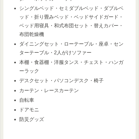
シングルベッド・セミダブルベッド・ダブルベ
ッド・折り畳みベッド・ベッドサイドガード・
ベッド用寝具・和式布団セット・替えカバー・
布団乾燥機
ダイニングセット・ローテーブル・座卓・セン
ターテーブル・2人がけソファー
本棚・食器棚・洋服タンス・チェスト・ハンガ
ーラック
デスクセット・パソコンデスク・椅子
カーテン・レースカーテン
自転車
ドアモニ
防災グッズ