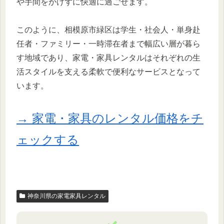
や手間をかけずに快適に過ごせます。
このように、相模原市緑区は学生・社会人・単身赴
任者・ファミリー・一時滞在者まで幅広い層が暮ら
す地域であり、家電・家具レンタルはそれぞれの生
活スタイルを支える柔軟で便利なサービスとなって
います。
→ 家電・家具のレンタル価格をチ
ェックする
神奈川県の家電家具レンタル