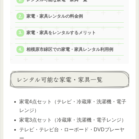
家電・家具レンタルの料金例
家電・家具をレンタルするメリット
相模原市緑区での家電・家具レンタル利用例
レンタル可能な家電・家具一覧
家電4点セット（テレビ・冷蔵庫・洗濯機・電子
レンジ）
家電3点セット（冷蔵庫・洗濯機・電子レンジ）
テレビ・テレビ台・ローボード・DVDプレーヤ
ー