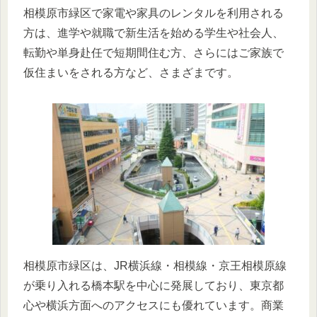
相模原市緑区で家電や家具のレンタルを利用される
方は、進学や就職で新生活を始める学生や社会人、
転勤や単身赴任で短期間住む方、さらにはご家族で
仮住まいをされる方など、さまざまです。
相模原市緑区は、JR横浜線・相模線・京王相模原線
が乗り入れる橋本駅を中心に発展しており、東京都
心や横浜方面へのアクセスにも優れています。商業