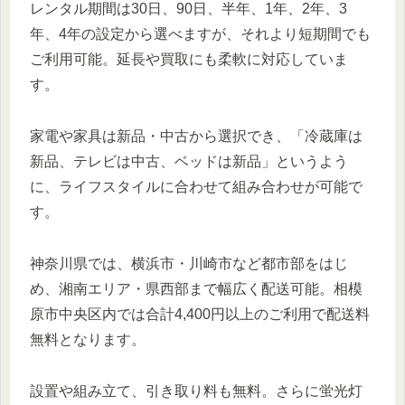
レンタル期間は30日、90日、半年、1年、2年、3
年、4年の設定から選べますが、それより短期間でも
ご利用可能。延長や買取にも柔軟に対応していま
す。
家電や家具は新品・中古から選択でき、「冷蔵庫は
新品、テレビは中古、ベッドは新品」というよう
に、ライフスタイルに合わせて組み合わせが可能で
す。
神奈川県では、横浜市・川崎市など都市部をはじ
め、湘南エリア・県西部まで幅広く配送可能。相模
原市中央区内では合計4,400円以上のご利用で配送料
無料となります。
設置や組み立て、引き取り料も無料。さらに蛍光灯