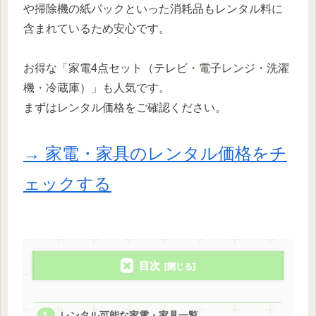
や掃除機の紙パックといった消耗品もレンタル料に
含まれているため安心です。
お得な「家電4点セット（テレビ・電子レンジ・洗濯
機・冷蔵庫）」も人気です。
まずはレンタル価格をご確認ください。
→ 家電・家具のレンタル価格をチ
ェックする
目次
レンタル可能な家電・家具一覧