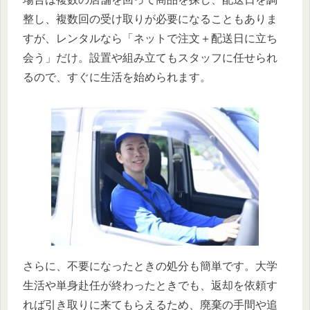
整し、複数回の受け取りが必要になることもありま
すが、レンタルなら「ネットで注文＋配送日に立ち
会う」だけ。設置や組み立てもスタッフに任せられ
るので、すぐに生活を始められます。
さらに、不要になったときの処分も簡単です。大学
生活や単身赴任が終わったときでも、返却を依頼す
れば引き取りに来てもらえるため、廃棄の手間や追