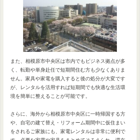
また、相模原市中央区は市内でもビジネス拠点が多
く、転勤や単身赴任で短期間住む方も少なくありま
せん。家具や家電を購入すると後の処分が大変です
が、レンタルを活用すれば短期間でも快適な生活環
境を簡単に整えることが可能です。
さらに、海外から相模原市中央区に一時帰国する方
や、自宅の建て替え・リフォーム期間中に仮住まい
をされるご家族にも、家電レンタルは非常に便利で