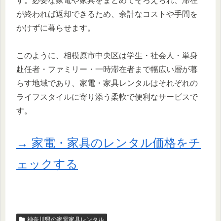
す。必要な家電や家具をまとめてそろえられ、滞在
が終われば返却できるため、余計なコストや手間を
かけずに暮らせます。
このように、相模原市中央区は学生・社会人・単身
赴任者・ファミリー・一時滞在者まで幅広い層が暮
らす地域であり、家電・家具レンタルはそれぞれの
ライフスタイルに寄り添う柔軟で便利なサービスで
す。
→ 家電・家具のレンタル価格をチ
ェックする
神奈川県の家電家具レンタル