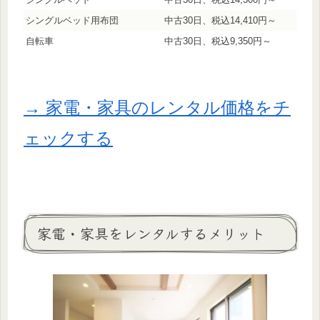
シングルベッド用布団
中古30日、税込14,410円～
自転車
中古30日、税込9,350円～
→ 家電・家具のレンタル価格をチ
ェックする
家電・家具をレンタルするメリット