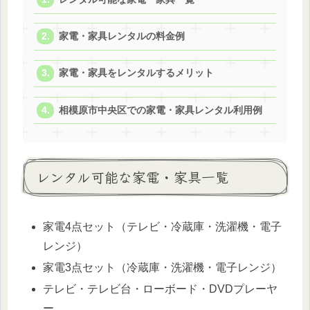
家電・家具レンタルの料金例
家電・家具をレンタルするメリット
相模原市中央区での家電・家具レンタル利用例
レンタル可能な家電・家具一覧
家電4点セット（テレビ・冷蔵庫・洗濯機・電子
レンジ）
家電3点セット（冷蔵庫・洗濯機・電子レンジ）
テレビ・テレビ台・ローボード・DVDプレーヤ
ー