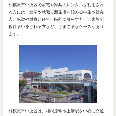
相模原市中央区で家電や家具のレンタルを利用され
る方には、進学や就職で新生活を始める学生や社会
人、転勤や単身赴任で一時的に暮らす方、ご家族で
仮住まいをされる方など、さまざまなケースがあり
ます。
相模原市中央区は、相模原駅や上溝駅を中心に交通