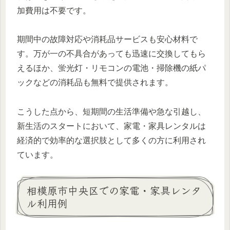
加費用は不要です。
期間中の故障対応や消耗品サービスも安心材料で
す。万が一の不具合があっても迅速に交換してもら
えるほか、蛍光灯・リモコンの電池・掃除機の紙パ
ックなどの消耗品も無料で提供されます。
こうした点から、短期間の生活準備や急な引越し、
新生活のスタートにおいて、家電・家具レンタルは
経済的で効率的な選択肢として多くの方に利用され
ています。
相模原市中央区での家電・家具レンタ
ル利用例