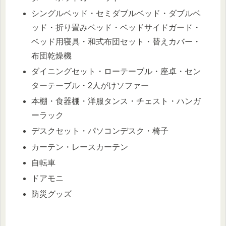
シングルベッド・セミダブルベッド・ダブルベ
ッド・折り畳みベッド・ベッドサイドガード・
ベッド用寝具・和式布団セット・替えカバー・
布団乾燥機
ダイニングセット・ローテーブル・座卓・セン
ターテーブル・2人がけソファー
本棚・食器棚・洋服タンス・チェスト・ハンガ
ーラック
デスクセット・パソコンデスク・椅子
カーテン・レースカーテン
自転車
ドアモニ
防災グッズ