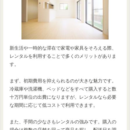
新生活や一時的な滞在で家電や家具をそろえる際、
レンタルを利用することで多くのメリットがありま
す。
まず、初期費用を抑えられるのが大きな魅力です。
冷蔵庫や洗濯機、ベッドなどをすべて購入すると数
十万円単位の出費になりますが、レンタルなら必要
な期間に応じて低コストで利用できます。
また、手間の少なさもレンタルの強みです。購入の
場合は複数の店舗を回って商品を探し、配送日を調