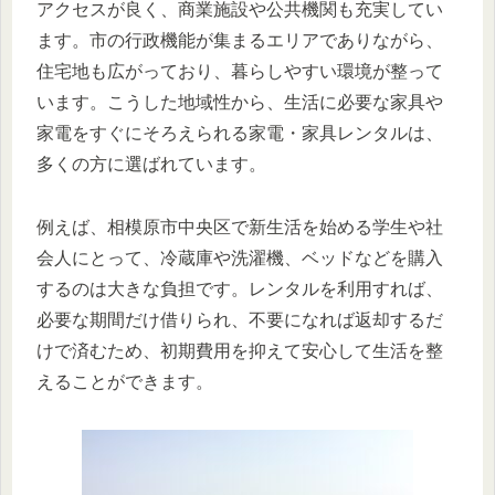
アクセスが良く、商業施設や公共機関も充実してい
ます。市の行政機能が集まるエリアでありながら、
住宅地も広がっており、暮らしやすい環境が整って
います。こうした地域性から、生活に必要な家具や
家電をすぐにそろえられる家電・家具レンタルは、
多くの方に選ばれています。
例えば、相模原市中央区で新生活を始める学生や社
会人にとって、冷蔵庫や洗濯機、ベッドなどを購入
するのは大きな負担です。レンタルを利用すれば、
必要な期間だけ借りられ、不要になれば返却するだ
けで済むため、初期費用を抑えて安心して生活を整
えることができます。