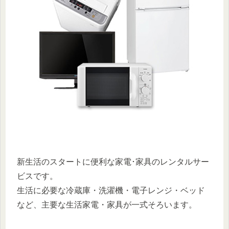
新生活のスタートに便利な家電･家具のレンタルサー
ビスです。
生活に必要な冷蔵庫・洗濯機・電子レンジ・ベッド
など、主要な生活家電・家具が一式そろいます。