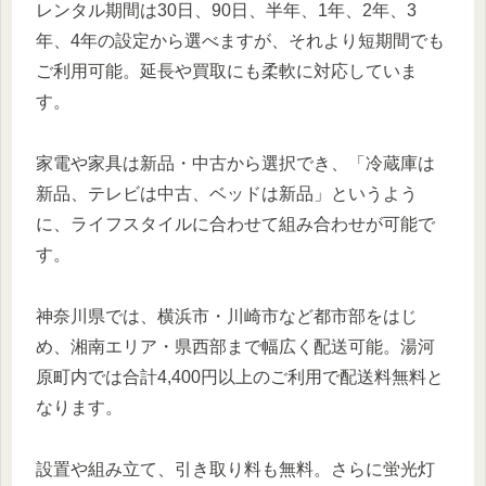
レンタル期間は30日、90日、半年、1年、2年、3
年、4年の設定から選べますが、それより短期間でも
ご利用可能。延長や買取にも柔軟に対応していま
す。
家電や家具は新品・中古から選択でき、「冷蔵庫は
新品、テレビは中古、ベッドは新品」というよう
に、ライフスタイルに合わせて組み合わせが可能で
す。
神奈川県では、横浜市・川崎市など都市部をはじ
め、湘南エリア・県西部まで幅広く配送可能。湯河
原町内では合計4,400円以上のご利用で配送料無料と
なります。
設置や組み立て、引き取り料も無料。さらに蛍光灯