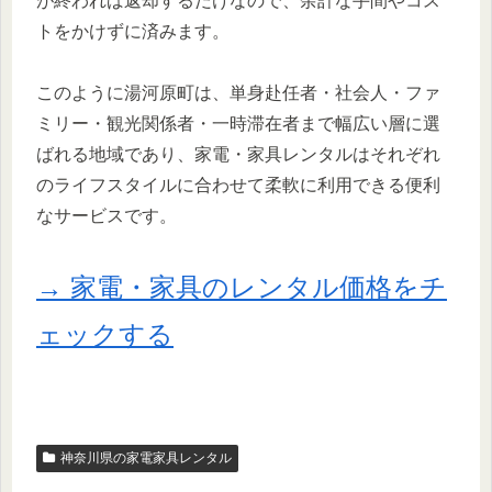
が終われば返却するだけなので、余計な手間やコス
トをかけずに済みます。
このように湯河原町は、単身赴任者・社会人・ファ
ミリー・観光関係者・一時滞在者まで幅広い層に選
ばれる地域であり、家電・家具レンタルはそれぞれ
のライフスタイルに合わせて柔軟に利用できる便利
なサービスです。
→ 家電・家具のレンタル価格をチ
ェックする
神奈川県の家電家具レンタル