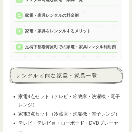
家電・家具レンタルの料金例
家電・家具をレンタルするメリット
足柄下郡湯河原町での家電・家具レンタル利用例
レンタル可能な家電・家具一覧
家電4点セット（テレビ・冷蔵庫・洗濯機・電子
レンジ）
家電3点セット（冷蔵庫・洗濯機・電子レンジ）
テレビ・テレビ台・ローボード・DVDプレーヤ
ー