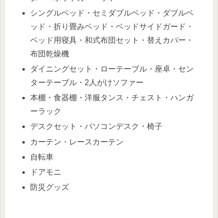
シングルベッド・セミダブルベッド・ダブルベ
ッド・折り畳みベッド・ベッドサイドガード・
ベッド用寝具・和式布団セット・替えカバー・
布団乾燥機
ダイニングセット・ローテーブル・座卓・セン
ターテーブル・2人がけソファー
本棚・食器棚・洋服タンス・チェスト・ハンガ
ーラック
デスクセット・パソコンデスク・椅子
カーテン・レースカーテン
自転車
ドアモニ
防災グッズ