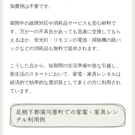
加費用は不要です。
期間中の故障対応や消耗品サービスも安心材料で
す。万が一の不具合があっても迅速に交換してもら
えるほか、蛍光灯・リモコンの電池・掃除機の紙パ
ックなどの消耗品も無料で提供されます。
こうした点から、短期間の生活準備や急な引越し、
新生活のスタートにおいて、家電・家具レンタルは
経済的で効率的な選択肢として多くの方に利用され
ています。
足柄下郡湯河原町での家電・家具レン
タル利用例