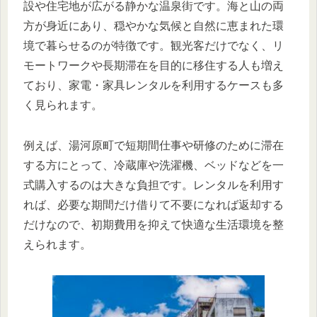
設や住宅地が広がる静かな温泉街です。海と山の両
方が身近にあり、穏やかな気候と自然に恵まれた環
境で暮らせるのが特徴です。観光客だけでなく、リ
モートワークや長期滞在を目的に移住する人も増え
ており、家電・家具レンタルを利用するケースも多
く見られます。
例えば、湯河原町で短期間仕事や研修のために滞在
する方にとって、冷蔵庫や洗濯機、ベッドなどを一
式購入するのは大きな負担です。レンタルを利用す
れば、必要な期間だけ借りて不要になれば返却する
だけなので、初期費用を抑えて快適な生活環境を整
えられます。