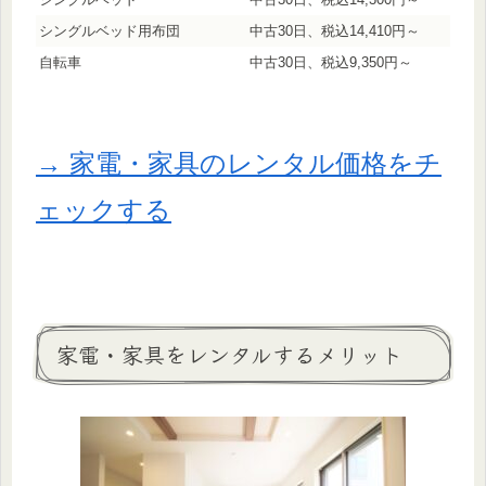
シングルベッド用布団
中古30日、税込14,410円～
自転車
中古30日、税込9,350円～
→ 家電・家具のレンタル価格をチ
ェックする
家電・家具をレンタルするメリット