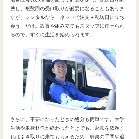
整し、複数回の受け取りが必要になることもありま
すが、レンタルなら「ネットで注文＋配送日に立ち
会う」だけ。設置や組み立てもスタッフに任せられ
るので、すぐに生活を始められます。
さらに、不要になったときの処分も簡単です。大学
生活や単身赴任が終わったときでも、返却を依頼す
れば引き取りに来てもらえるため、廃棄の手間や追