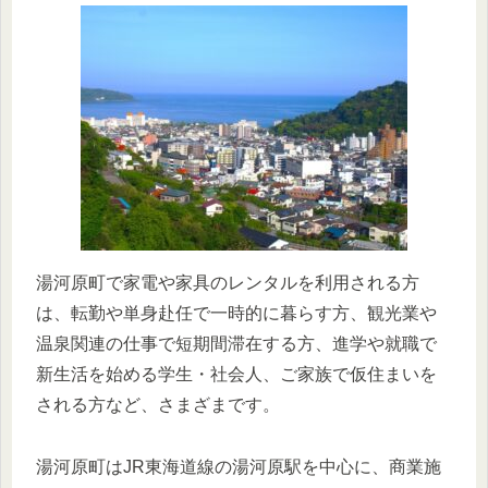
湯河原町で家電や家具のレンタルを利用される方
は、転勤や単身赴任で一時的に暮らす方、観光業や
温泉関連の仕事で短期間滞在する方、進学や就職で
新生活を始める学生・社会人、ご家族で仮住まいを
される方など、さまざまです。
湯河原町はJR東海道線の湯河原駅を中心に、商業施