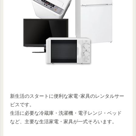
新生活のスタートに便利な家電･家具のレンタルサー
ビスです。
生活に必要な冷蔵庫・洗濯機・電子レンジ・ベッド
など、主要な生活家電・家具が一式そろいます。