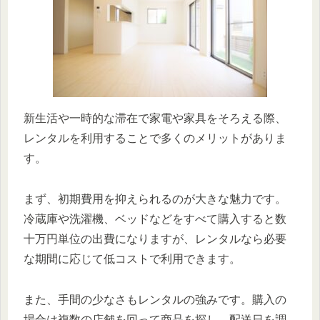
新生活や一時的な滞在で家電や家具をそろえる際、
レンタルを利用することで多くのメリットがありま
す。
まず、初期費用を抑えられるのが大きな魅力です。
冷蔵庫や洗濯機、ベッドなどをすべて購入すると数
十万円単位の出費になりますが、レンタルなら必要
な期間に応じて低コストで利用できます。
また、手間の少なさもレンタルの強みです。購入の
場合は複数の店舗を回って商品を探し、配送日を調