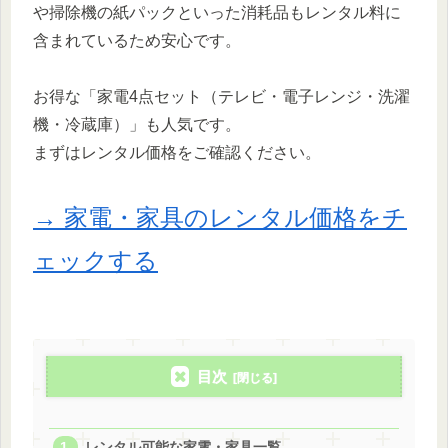
や掃除機の紙パックといった消耗品もレンタル料に
含まれているため安心です。
お得な「家電4点セット（テレビ・電子レンジ・洗濯
機・冷蔵庫）」も人気です。
まずはレンタル価格をご確認ください。
→ 家電・家具のレンタル価格をチ
ェックする
目次
レンタル可能な家電・家具一覧