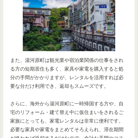
また、湯河原町は観光業や宿泊業関係の仕事をされ
る方の短期居住も多く、家具や家電を購入すると処
分の手間がかかりますが、レンタルを活用すれば必
要な分だけ利用でき、返却もスムーズです。
さらに、海外から湯河原町に一時帰国する方や、自
宅のリフォーム・建て替え中に仮住まいをされるご
家族にとっても、家電レンタルは非常に便利です。
必要な家具や家電をまとめてそろえられ、滞在期間