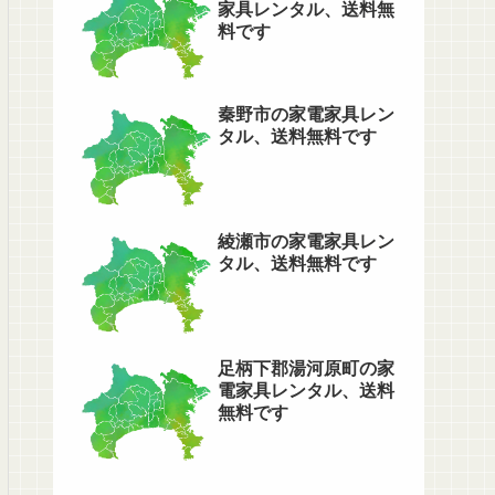
家具レンタル、送料無
料です
秦野市の家電家具レン
タル、送料無料です
綾瀬市の家電家具レン
タル、送料無料です
足柄下郡湯河原町の家
電家具レンタル、送料
無料です