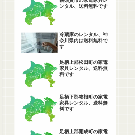
横須賀市の家電家具レ
ンタル、送料無料です
冷蔵庫のレンタル、神
奈川県内は送料無料で
す
足柄上郡松田町の家電
家具レンタル、送料無
料です
足柄下郡箱根町の家電
家具レンタル、送料無
料です
足柄上郡開成町の家電