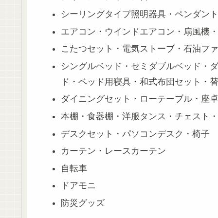
シーリングタイプ照明器具・ペンダン
エアコン・ウインドエアコン・扇風機
こたつセット・電気ストーブ・石油フ
シングルベッド・セミダブルベッド・
ド・ベッド用寝具・和式布団セット・
ダイニングセット・ローテーブル・座卓
本棚・食器棚・洋服タンス・チェスト
デスクセット・パソコンデスク・椅子
カーテン・レースカーテン
自転車
ドアモニ
防災グッズ