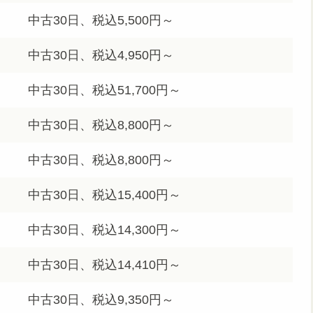
中古30日、税込5,500円～
中古30日、税込4,950円～
中古30日、税込51,700円～
中古30日、税込8,800円～
中古30日、税込8,800円～
中古30日、税込15,400円～
中古30日、税込14,300円～
中古30日、税込14,410円～
中古30日、税込9,350円～