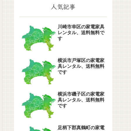
人気記事
川崎市幸区の家電家具
レンタル、送料無料で
す
横浜市戸塚区の家電家
具レンタル、送料無料
です
横浜市磯子区の家電家
具レンタル、送料無料
です
足柄下郡真鶴町の家電