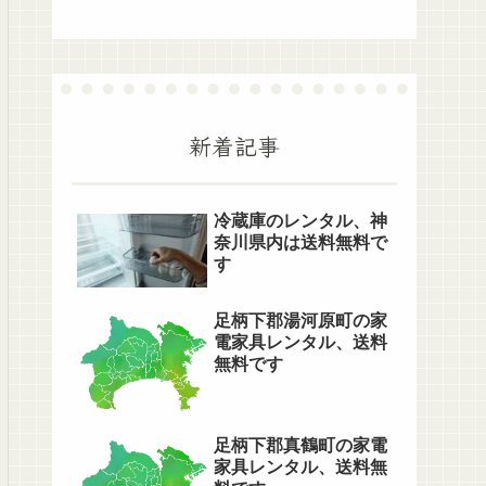
新着記事
冷蔵庫のレンタル、神
奈川県内は送料無料で
す
足柄下郡湯河原町の家
電家具レンタル、送料
無料です
足柄下郡真鶴町の家電
家具レンタル、送料無