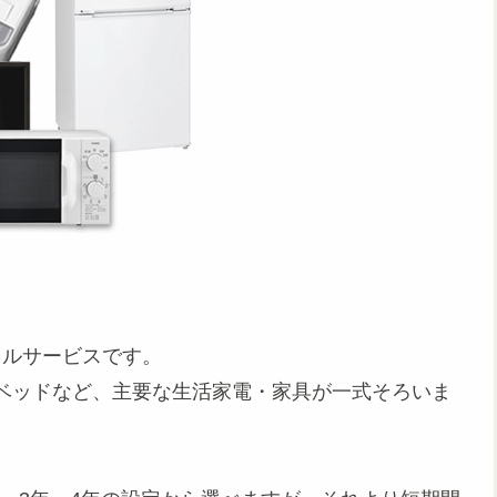
タルサービスです。
ベッドなど、主要な生活家電・家具が一式そろいま