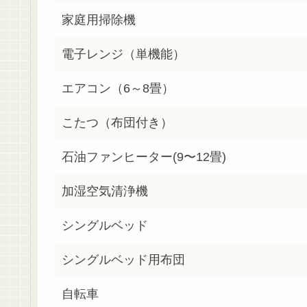
家庭用掃除機
電子レンジ（単機能）
エアコン（6～8畳）
こたつ（布団付き）
石油ファンヒーター(9〜12畳)
加湿空気清浄機
シングルベッド
シングルベッド用布団
自転車