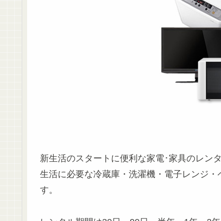
新生活のスタートに便利な家電･家具のレン
生活に必要な冷蔵庫・洗濯機・電子レンジ・
す。