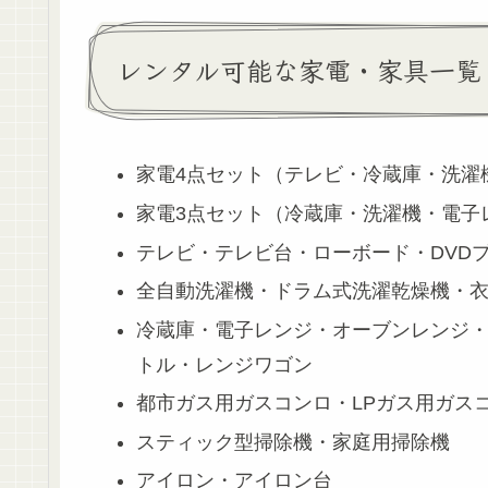
レンタル可能な家電・家具一覧
家電4点セット（テレビ・冷蔵庫・洗濯
家電3点セット（冷蔵庫・洗濯機・電子
テレビ・テレビ台・ローボード・DVD
全自動洗濯機・ドラム式洗濯乾燥機・
冷蔵庫・電子レンジ・オーブンレンジ
トル・レンジワゴン
都市ガス用ガスコンロ・LPガス用ガスコ
スティック型掃除機・家庭用掃除機
アイロン・アイロン台