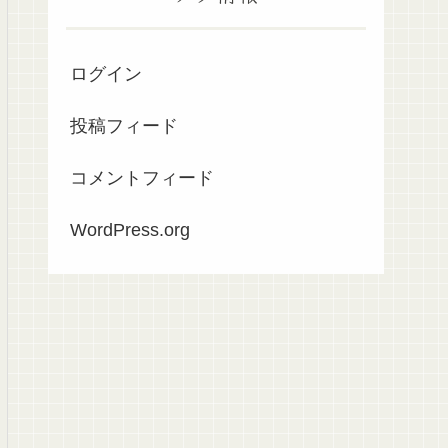
ログイン
投稿フィード
コメントフィード
WordPress.org