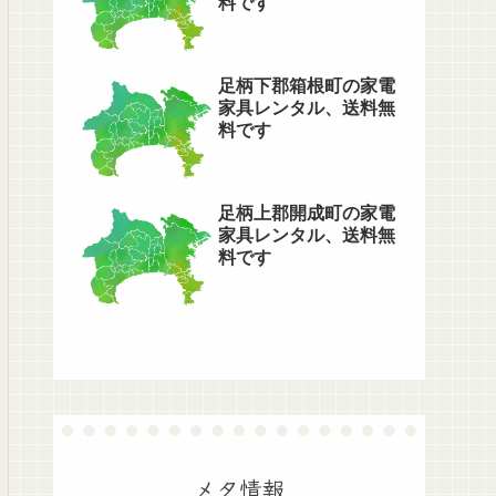
料です
足柄下郡箱根町の家電
家具レンタル、送料無
料です
足柄上郡開成町の家電
家具レンタル、送料無
料です
メタ情報