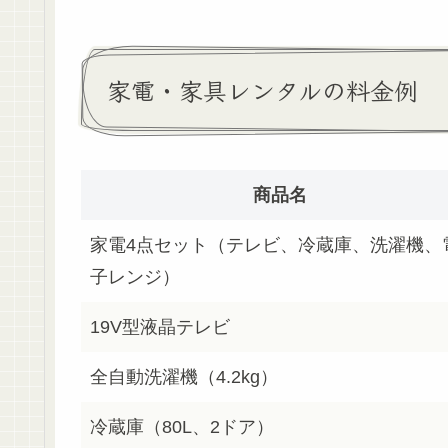
家電・家具レンタルの料金例
商品名
家電4点セット（テレビ、冷蔵庫、洗濯機、
子レンジ）
19V型液晶テレビ
全自動洗濯機（4.2kg）
冷蔵庫（80L、2ドア）