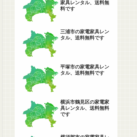
家具レンタル、送料無
料です
三浦市の家電家具レン
タル、送料無料です
平塚市の家電家具レン
タル、送料無料です
横浜市鶴見区の家電家
具レンタル、送料無料
です