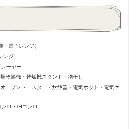
機・電子レンジ）
レンジ）
プレーヤー
衣類乾燥機・乾燥機スタンド・物干し
・オーブントースター・炊飯器・電気ポット・電気ケ
ンロ・IHコンロ