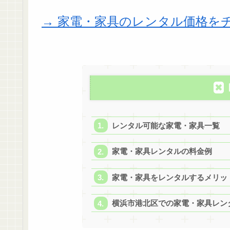
→ 家電・家具のレンタル価格を
レンタル可能な家電・家具一覧
家電・家具レンタルの料金例
家電・家具をレンタルするメリッ
横浜市港北区での家電・家具レン