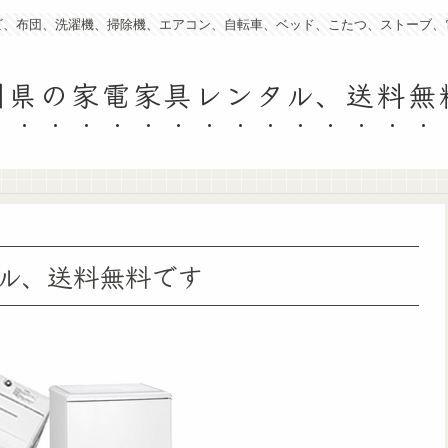
ビ、布団、洗濯機、掃除機、エアコン、自転車、ベッド、こたつ、ストーブ、
川県の家電家具レンタル、送料無
ル、送料無料です