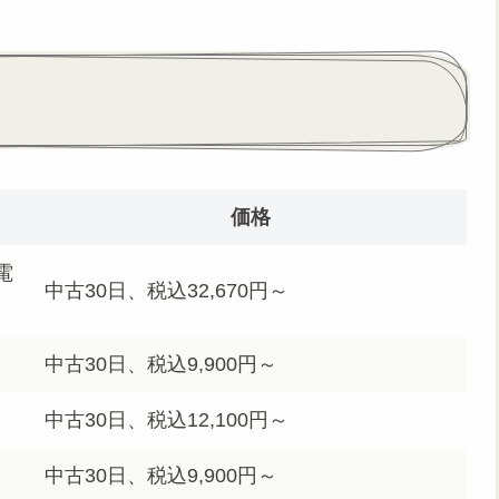
価格
電
中古30日、税込32,670円～
中古30日、税込9,900円～
中古30日、税込12,100円～
中古30日、税込9,900円～